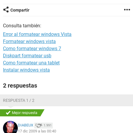
Compartir
Consulta también:
Error al formatear windows Vista
Formatear windows vista
Como formatear windows 7
Diskpart formatear usb
Como formatear una tablet
Instalar windows vista
2 respuestas
RESPUESTA 1 / 2
Mejor respuesta
DIABEUX
1.991
17 dic 2009 a las 00:40