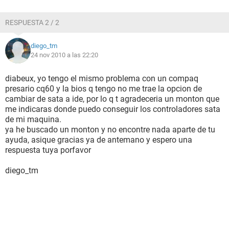
RESPUESTA 2 / 2
diego_tm
24 nov 2010 a las 22:20
diabeux, yo tengo el mismo problema con un compaq
presario cq60 y la bios q tengo no me trae la opcion de
cambiar de sata a ide, por lo q t agradeceria un monton que
me indicaras donde puedo conseguir los controladores sata
de mi maquina.
ya he buscado un monton y no encontre nada aparte de tu
ayuda, asique gracias ya de antemano y espero una
respuesta tuya porfavor
diego_tm