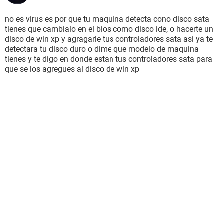
no es virus es por que tu maquina detecta cono disco sata
tienes que cambialo en el bios como disco ide, o hacerte un
disco de win xp y agragarle tus controladores sata asi ya te
detectara tu disco duro o dime que modelo de maquina
tienes y te digo en donde estan tus controladores sata para
que se los agregues al disco de win xp