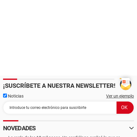
¡SUSCRÍBETE A NUESTRA NEWSLETTER!
Noticias
Ver un ejemplo
NOVEDADES