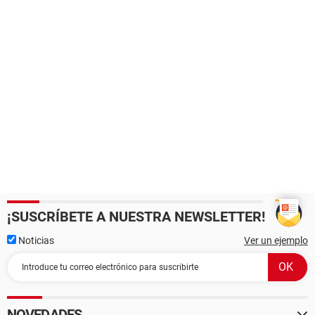
¡SUSCRÍBETE A NUESTRA NEWSLETTER!
Noticias
Ver un ejemplo
NOVEDADES