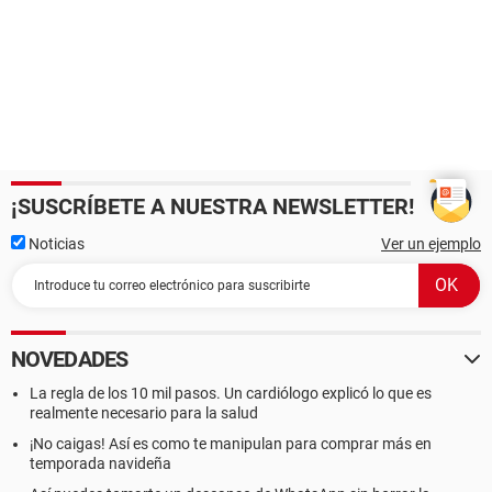
¡SUSCRÍBETE A NUESTRA NEWSLETTER!
Noticias
Ver un ejemplo
NOVEDADES
La regla de los 10 mil pasos. Un cardiólogo explicó lo que es
realmente necesario para la salud
¡No caigas! Así es como te manipulan para comprar más en
temporada navideña