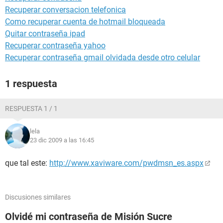
Recuperar conversacion telefonica
Como recuperar cuenta de hotmail bloqueada
Quitar contraseña ipad
Recuperar contraseña yahoo
Recuperar contraseña gmail olvidada desde otro celular
1 respuesta
RESPUESTA 1 / 1
lela
23 dic 2009 a las 16:45
que tal este:
http://www.xaviware.com/pwdmsn_es.aspx
Discusiones similares
Olvidé mi contraseña de Misión Sucre