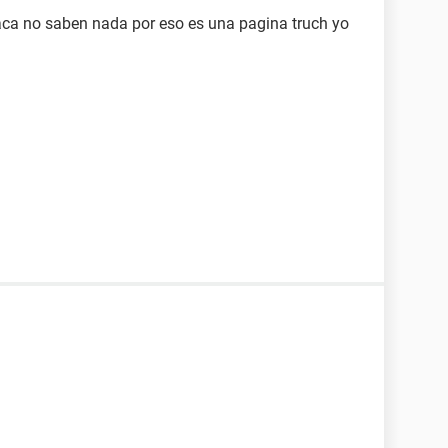
aca no saben nada por eso es una pagina truch yo