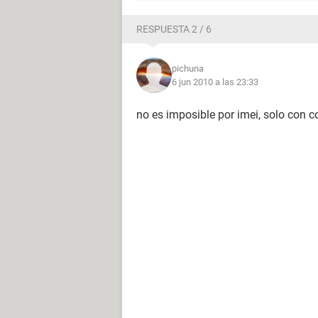
RESPUESTA 2 / 6
pichuna
6 jun 2010 a las 23:33
no es imposible por imei, solo con co