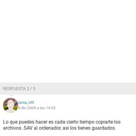
RESPUESTA 2 / 5
tania_t49
5 dic 2009 a las 14:35
Lo que puedes hacer es cada cierto tiempo copiarte los
archivos .SAV al ordenador, asi los tienes guardados.