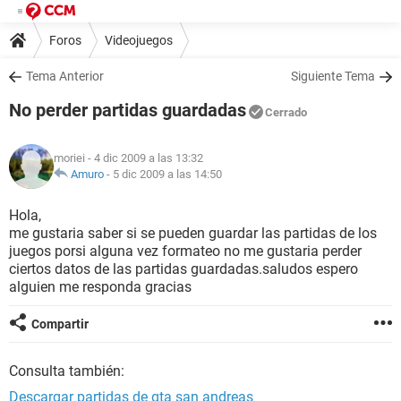
Foros
Videojuegos
Tema Anterior
Siguiente Tema
No perder partidas guardadas
Cerrado
moriei
- 4 dic 2009 a las 13:32
Amuro
-
5 dic 2009 a las 14:50
Hola,
me gustaria saber si se pueden guardar las partidas de los
juegos porsi alguna vez formateo no me gustaria perder
ciertos datos de las partidas guardadas.saludos espero
alguien me responda gracias
Compartir
Consulta también:
Descargar partidas de gta san andreas