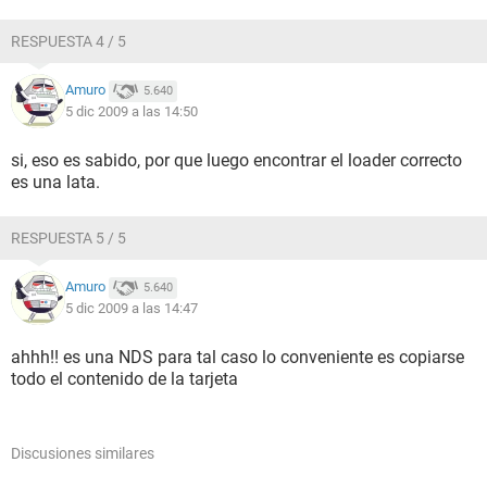
RESPUESTA 4 / 5
Amuro
5.640
5 dic 2009 a las 14:50
si, eso es sabido, por que luego encontrar el loader correcto
es una lata.
RESPUESTA 5 / 5
Amuro
5.640
5 dic 2009 a las 14:47
ahhh!! es una NDS para tal caso lo conveniente es copiarse
todo el contenido de la tarjeta
Discusiones similares