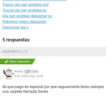
Trucos gta san andreas ps2
Trucos gta san andreas pc
Gta san andreas descargar pc
Pokemon negro descargar
Descargar gta v
5 respuestas
RESPUESTA 1 / 5
Mejor respuesta
Amuro
5.640
4 dic 2009 a las 14:48
de que juego en especial por que seguramente tenes siempre
una carpeta llamada Saves