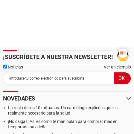
¡SUSCRÍBETE A NUESTRA NEWSLETTER!
Noticias
Ver un ejemplo
NOVEDADES
La regla de los 10 mil pasos. Un cardiólogo explicó lo que es
realmente necesario para la salud
¡No caigas! Así es como te manipulan para comprar más en
temporada navideña