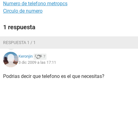
Numero de telefono metropcs
Circulo de numero
1 respuesta
RESPUESTA 1 / 1
Keronjin
7
3 dic 2009 a las 17:11
Podrias decir que telefono es el que necesitas?