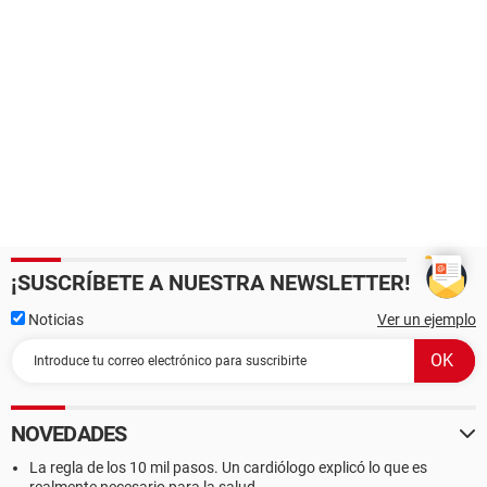
¡SUSCRÍBETE A NUESTRA NEWSLETTER!
Noticias
Ver un ejemplo
NOVEDADES
La regla de los 10 mil pasos. Un cardiólogo explicó lo que es