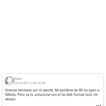
Ratta
20 oct 2011 a las 02:54
Gracias hermano por el aporte. Mi pendrive de 8G se paso a
500mb. Pero ya lo solucioné con el hp disk format tool. Un
abrazo