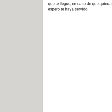
que te llegue, en caso de que quiera
espero te haya servido.