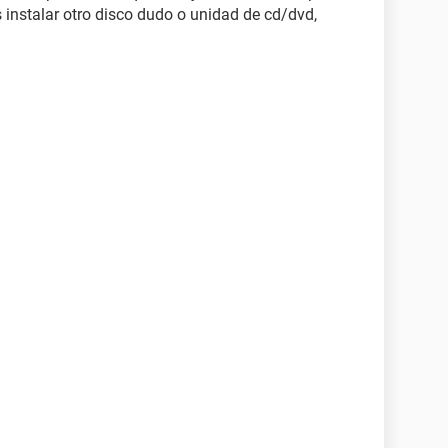
s instalar otro disco dudo o unidad de cd/dvd,