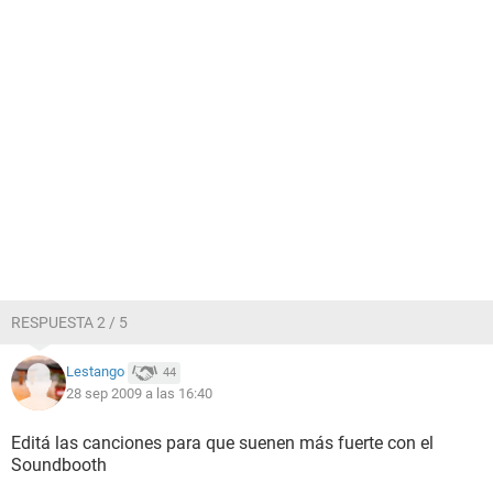
RESPUESTA 2 / 5
Lestango
44
28 sep 2009 a las 16:40
Editá las canciones para que suenen más fuerte con el
Soundbooth