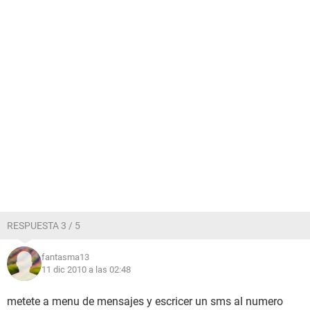
RESPUESTA 3 / 5
fantasma13
11 dic 2010 a las 02:48
metete a menu de mensajes y escricer un sms al numero