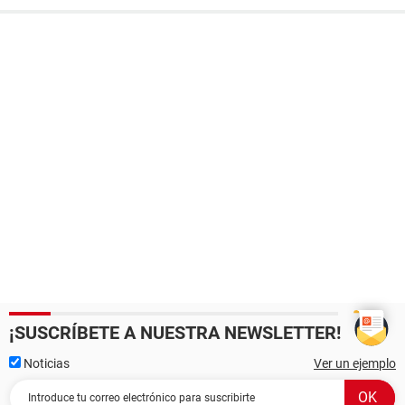
¡SUSCRÍBETE A NUESTRA NEWSLETTER!
Noticias
Ver un ejemplo