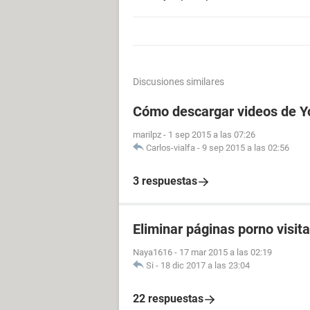
Discusiones similares
Cómo descargar videos de Y
marilpz
-
1 sep 2015 a las 07:26
Carlos-vialfa
-
9 sep 2015 a las 02:56
3 respuestas
Eliminar páginas porno visit
Naya1616
-
17 mar 2015 a las 02:19
Si
-
18 dic 2017 a las 23:04
22 respuestas