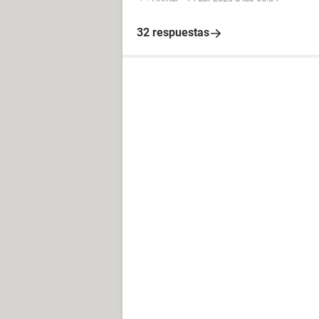
32 respuestas