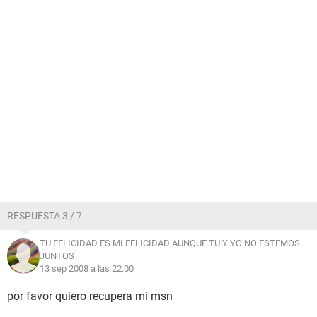
RESPUESTA 3 / 7
TU FELICIDAD ES MI FELICIDAD AUNQUE TU Y YO NO ESTEMOS
JUNTOS
13 sep 2008 a las 22:00
por favor quiero recupera mi msn