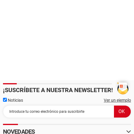
¡SUSCRÍBETE A NUESTRA NEWSLETTER!
Noticias
Ver un ejemplo
NOVEDADES