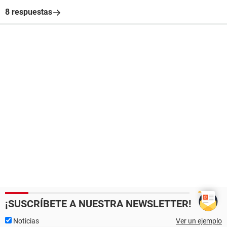
8 respuestas
¡SUSCRÍBETE A NUESTRA NEWSLETTER!
Noticias
Ver un ejemplo