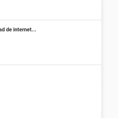
d de internet...