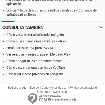
aplicación
Los científicos descubren una red de canales de 4.000 años de
antigüedad en Belice
CONSULTA TAMBIÉN
Cómo ver el historial del modo incógnito
Cómo buscar canciones similares a otras
Emuladores de PS4 para PC y Mac
Ver películas y series gratis en Mercado Play
Cómo apagar tu PC automáticamente
Cómo descargar una playlist de YouTube
Descargar videos privados en Telegram
Regístrate aquí
Equipo
Condiciones de uso
Política de privacidad
Contacto
Aviso legal