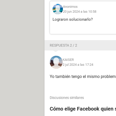
Anonimos
20 jun 2024 a las 10:58
Lograron solucionarlo?
RESPUESTA 2 / 2
KAISER
2 jul 2024 a las 17:24
Yo también tengo el mismo proble
Discusiones similares
Cómo elige Facebook quien s