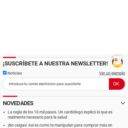
¡SUSCRÍBETE A NUESTRA NEWSLETTER!
Noticias
Ver un ejemplo
NOVEDADES
La regla de los 10 mil pasos. Un cardiólogo explicó lo que es
realmente necesario para la salud
¡No caigas! Así es como te manipulan para comprar más en