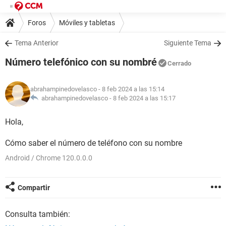
Foros
Móviles y tabletas
Tema Anterior
Siguiente Tema
Número telefónico con su nombré
Cerrado
abrahampinedovelasco
- 8 feb 2024 a las 15:14
abrahampinedovelasco -
8 feb 2024 a las 15:17
Hola,
Cómo saber el número de teléfono con su nombre
Android / Chrome 120.0.0.0
Compartir
Consulta también: