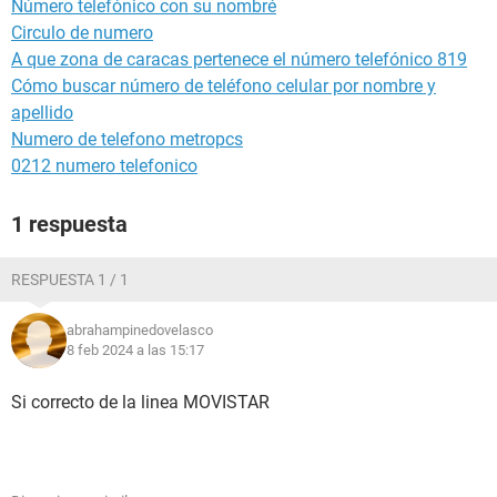
Número telefónico con su nombré
Circulo de numero
A que zona de caracas pertenece el número telefónico 819
Cómo buscar número de teléfono celular por nombre y
apellido
Numero de telefono metropcs
0212 numero telefonico
1 respuesta
RESPUESTA 1 / 1
abrahampinedovelasco
8 feb 2024 a las 15:17
Si correcto de la linea MOVISTAR