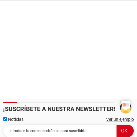
¡SUSCRÍBETE A NUESTRA NEWSLETTER!
Noticias
Ver un ejemplo