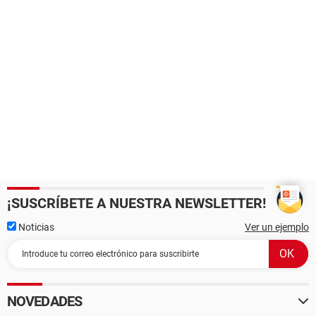
¡SUSCRÍBETE A NUESTRA NEWSLETTER!
Noticias
Ver un ejemplo
NOVEDADES