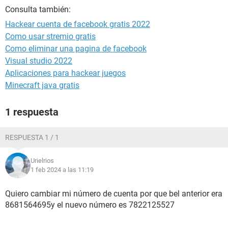
Consulta también:
Hackear cuenta de facebook gratis 2022
Como usar stremio gratis
Como eliminar una pagina de facebook
Visual studio 2022
Aplicaciones para hackear juegos
Minecraft java gratis
1 respuesta
RESPUESTA 1 / 1
Urielrios
1 feb 2024 a las 11:19
Quiero cambiar mi número de cuenta por que bel anterior era
8681564695y el nuevo número es 7822125527