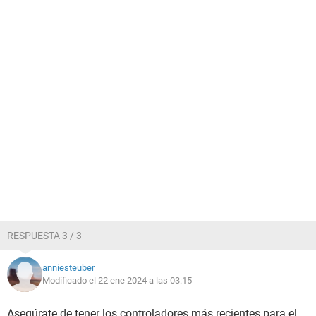
RESPUESTA 3 / 3
anniesteuber
Modificado el 22 ene 2024 a las 03:15
Asegúrate de tener los controladores más recientes para el