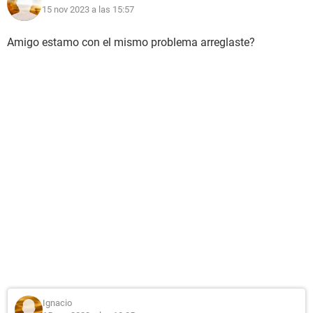
15 nov 2023 a las 15:57
Amigo estamo con el mismo problema arreglaste?
Ignacio