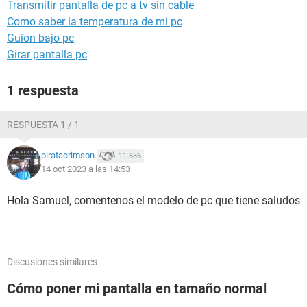
Transmitir pantalla de pc a tv sin cable
Como saber la temperatura de mi pc
Guion bajo pc
Girar pantalla pc
1 respuesta
RESPUESTA 1 / 1
piratacrimson
11.636
14 oct 2023 a las 14:53
Hola Samuel, comentenos el modelo de pc que tiene saludos
Discusiones similares
Cómo poner mi pantalla en tamaño normal