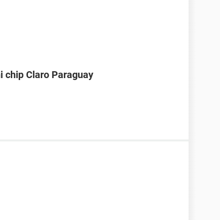
i chip Claro Paraguay