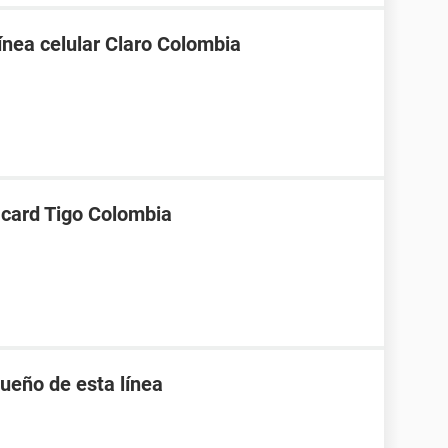
línea celular Claro Colombia
 card Tigo Colombia
ueño de esta línea