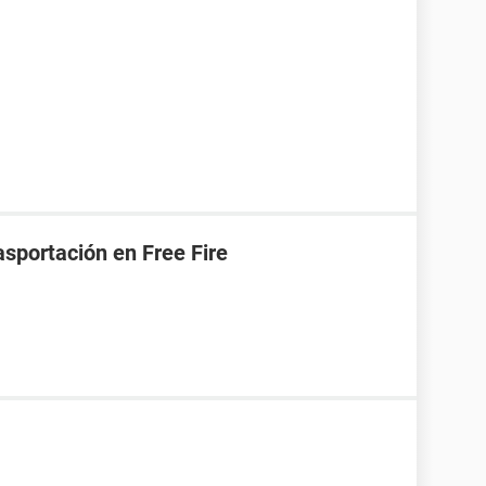
asportación en Free Fire