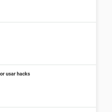
por usar hacks