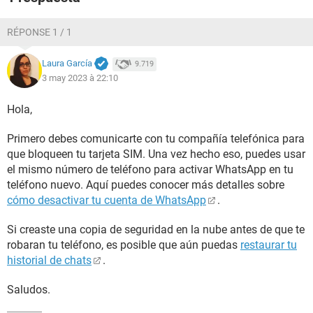
RÉPONSE 1 / 1
Laura García
9.719
3 may 2023 à 22:10
Hola,
Primero debes comunicarte con tu compañía telefónica para
que bloqueen tu tarjeta SIM. Una vez hecho eso, puedes usar
el mismo número de teléfono para activar WhatsApp en tu
teléfono nuevo. Aquí puedes conocer más detalles sobre
cómo desactivar tu cuenta de WhatsApp
.
Si creaste una copia de seguridad en la nube antes de que te
robaran tu teléfono, es posible que aún puedas
restaurar tu
historial de chats
.
Saludos.