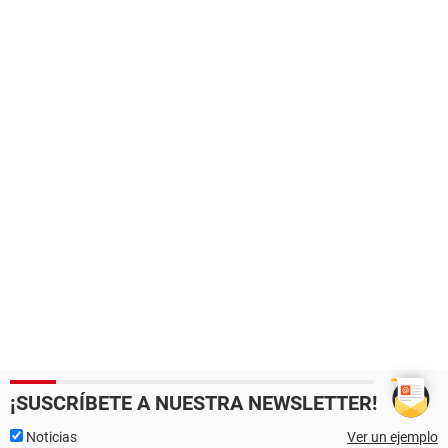
¡SUSCRÍBETE A NUESTRA NEWSLETTER!
Noticias
Ver un ejemplo