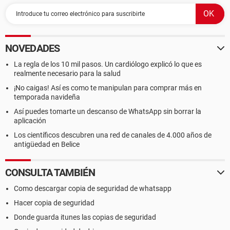
NOVEDADES
La regla de los 10 mil pasos. Un cardiólogo explicó lo que es
realmente necesario para la salud
¡No caigas! Así es como te manipulan para comprar más en
temporada navideña
Así puedes tomarte un descanso de WhatsApp sin borrar la
aplicación
Los científicos descubren una red de canales de 4.000 años de
antigüedad en Belice
CONSULTA TAMBIÉN
Como descargar copia de seguridad de whatsapp
Hacer copia de seguridad
Donde guarda itunes las copias de seguridad