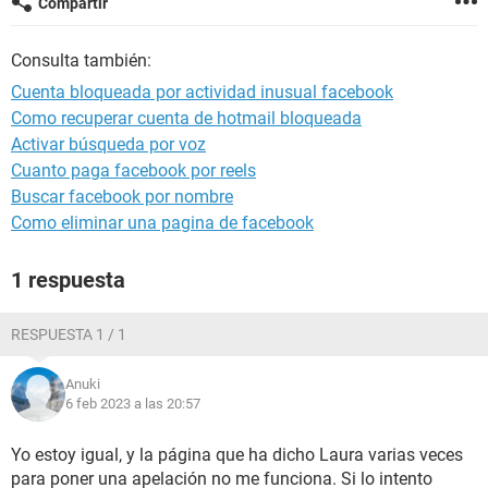
Compartir
Consulta también:
Cuenta bloqueada por actividad inusual facebook
Como recuperar cuenta de hotmail bloqueada
Activar búsqueda por voz
Cuanto paga facebook por reels
Buscar facebook por nombre
Como eliminar una pagina de facebook
1 respuesta
RESPUESTA 1 / 1
Anuki
6 feb 2023 a las 20:57
Yo estoy igual, y la página que ha dicho Laura varias veces
para poner una apelación no me funciona. Si lo intento