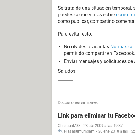
Se trata de una situación temporal, 
puedes conocer más sobre
cómo fun
como publicar, compartir o comentar
Para evitar esto:
No olvides revisar las
Normas com
permitido compartir en Facebook
Enviar mensajes y solicitudes de
Saludos.
Discusiones similares
Link para eliminar tu Facebo
ChristianM33
-
28 abr 2009 a las 19:37
eliasasumumbami
-
20 ene 2018 a las 13: