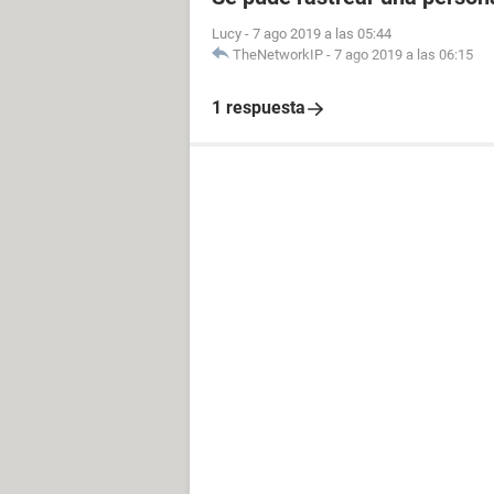
Lucy
-
7 ago 2019 a las 05:44
TheNetworkIP
-
7 ago 2019 a las 06:15
1 respuesta