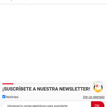
¡SUSCRÍBETE A NUESTRA NEWSLETTER!
Noticias
Ver un ejemplo