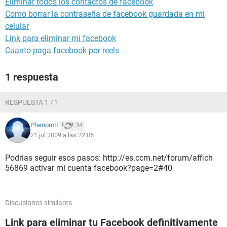
Eliminar todos los contactos de facebook
Como borrar la contraseña de facebook guardada en mi
celular
Link para eliminar mi facebook
Cuanto paga facebook por reels
1 respuesta
RESPUESTA 1 / 1
PhenomII
34
21 jul 2009 a las 22:05
Podrias seguir esos pasos: http://es.ccm.net/forum/affich
56869 activar mi cuenta facebook?page=2#40
Discusiones similares
Link para eliminar tu Facebook definitivamente