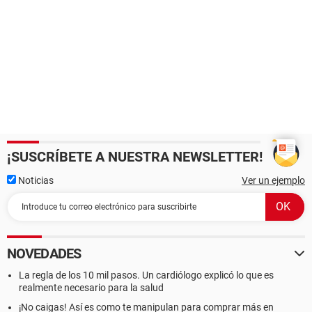
¡SUSCRÍBETE A NUESTRA NEWSLETTER!
Noticias
Ver un ejemplo
NOVEDADES
La regla de los 10 mil pasos. Un cardiólogo explicó lo que es
realmente necesario para la salud
¡No caigas! Así es como te manipulan para comprar más en