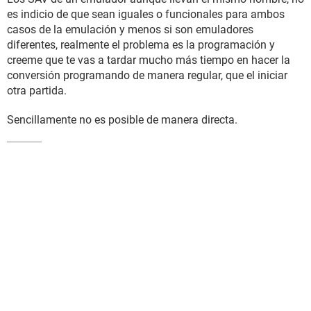
es indicio de que sean iguales o funcionales para ambos
casos de la emulación y menos si son emuladores
diferentes, realmente el problema es la programación y
creeme que te vas a tardar mucho más tiempo en hacer la
conversión programando de manera regular, que el iniciar
otra partida.
Sencillamente no es posible de manera directa.