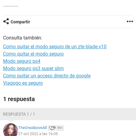
Compartir
Consulta también:
Como quitar el modo seguro de un zte blade v10
Como quitar el modo seguro
Modo seguro ps4
Modo seguro ps3 super slim
Como quitar un acceso directo de google
Viagogo es seguro
1 respuesta
RESPUESTA 1 / 1
TheOneAboveAll
991
27 oct 2022 a las 16:05