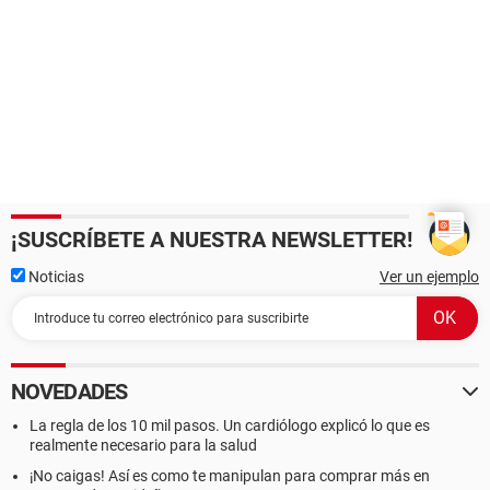
¡SUSCRÍBETE A NUESTRA NEWSLETTER!
Noticias
Ver un ejemplo
NOVEDADES
La regla de los 10 mil pasos. Un cardiólogo explicó lo que es
realmente necesario para la salud
¡No caigas! Así es como te manipulan para comprar más en