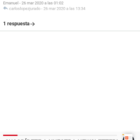
Emanuel
-
26 mar 2020 a las 01:02
carloslopezjurado
-
26 mar 2020 a las 13:34
1 respuesta