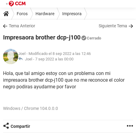
Foros
Hardware
Impresora
Tema Anterior
Siguiente Tema
Impresaora brother dcp-j100
Cerrado
Joel
- Modificado el 8 sep 2022 a las 12:46
Joel -
7 sep 2022 a las 00:00
Hola, que tal amigo estoy con un problema con mi
impresaora brother dcp-j100 que no me reconoce el color
negro podiras ayudarme por favor
Windows / Chrome 104.0.0.0
Compartir