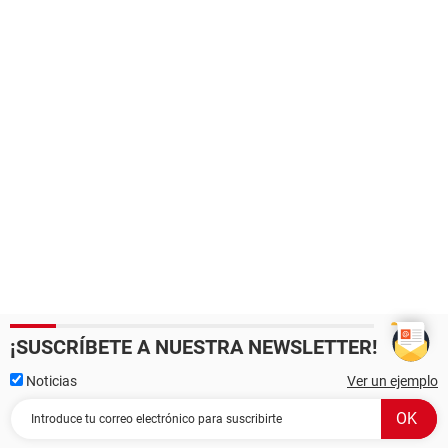
¡SUSCRÍBETE A NUESTRA NEWSLETTER!
Noticias
Ver un ejemplo