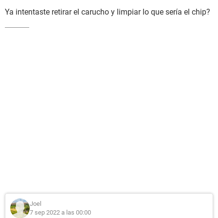
Ya intentaste retirar el carucho y limpiar lo que sería el chip?
Joel
7 sep 2022 a las 00:00