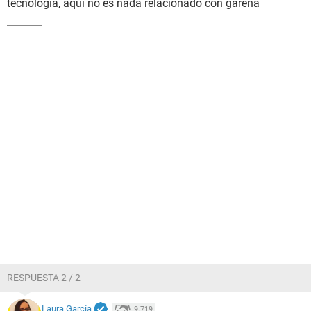
tecnología, aquí no es nada relacionado con garena
RESPUESTA 2 / 2
Laura García
9.719