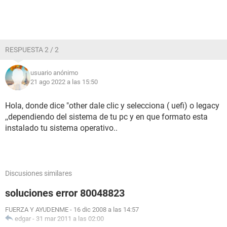
RESPUESTA 2 / 2
usuario anónimo
21 ago 2022 a las 15:50
Hola, donde dice "other dale clic y selecciona ( uefi) o legacy
,,dependiendo del sistema de tu pc y en que formato esta
instalado tu sistema operativo..
Discusiones similares
soluciones error 80048823
FUERZA Y AYUDENME
-
16 dic 2008 a las 14:57
edgar
-
31 mar 2011 a las 02:00