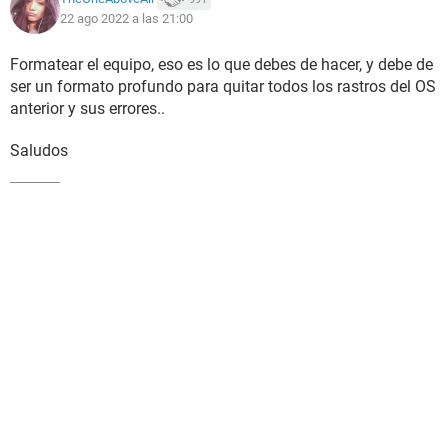
22 ago 2022 a las 21:00
Formatear el equipo, eso es lo que debes de hacer, y debe de
ser un formato profundo para quitar todos los rastros del OS
anterior y sus errores..
Saludos