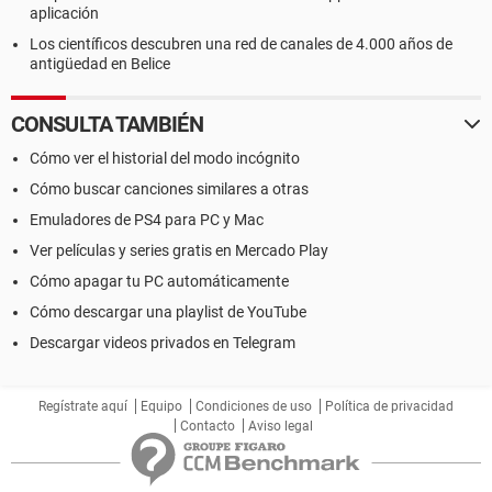
aplicación
Los científicos descubren una red de canales de 4.000 años de
antigüedad en Belice
CONSULTA TAMBIÉN
Cómo ver el historial del modo incógnito
Cómo buscar canciones similares a otras
Emuladores de PS4 para PC y Mac
Ver películas y series gratis en Mercado Play
Cómo apagar tu PC automáticamente
Cómo descargar una playlist de YouTube
Descargar videos privados en Telegram
Regístrate aquí
Equipo
Condiciones de uso
Política de privacidad
Contacto
Aviso legal