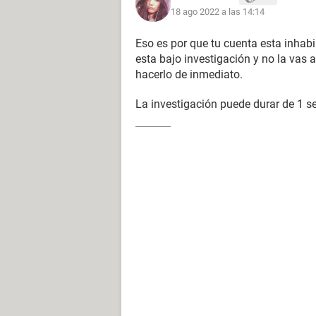
18 ago 2022 a las 14:14
Eso es por que tu cuenta esta inhabi
esta bajo investigación y no la vas 
hacerlo de inmediato.
La investigación puede durar de 1 