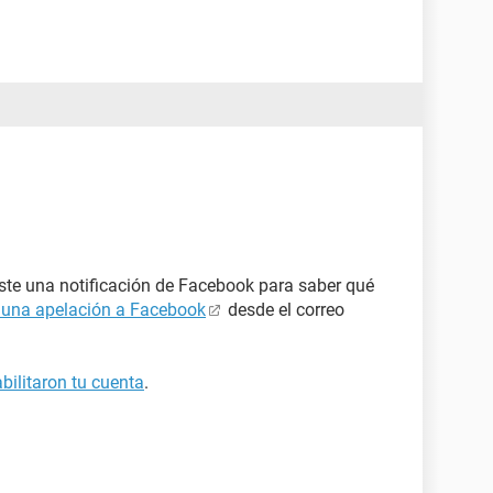
iste una notificación de Facebook para saber qué
 una apelación a Facebook
desde el correo
bilitaron tu cuenta
.