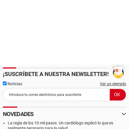
¡SUSCRÍBETE A NUESTRA NEWSLETTER!
Noticias
Ver un ejemplo
NOVEDADES
La regla de los 10 mil pasos. Un cardiólogo explicó lo que es
realmente necesario para la salud