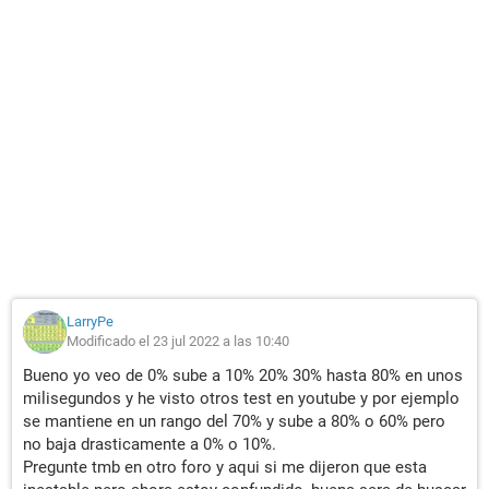
LarryPe
Modificado el 23 jul 2022 a las 10:40
Bueno yo veo de 0% sube a 10% 20% 30% hasta 80% en unos
milisegundos y he visto otros test en youtube y por ejemplo
se mantiene en un rango del 70% y sube a 80% o 60% pero
no baja drasticamente a 0% o 10%.
Pregunte tmb en otro foro y aqui si me dijeron que esta