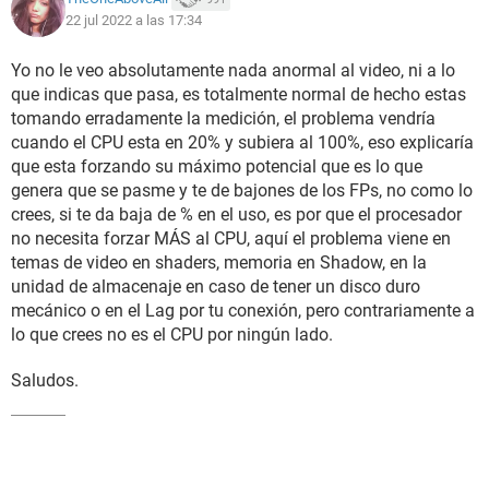
22 jul 2022 a las 17:34
Yo no le veo absolutamente nada anormal al video, ni a lo
que indicas que pasa, es totalmente normal de hecho estas
tomando erradamente la medición, el problema vendría
cuando el CPU esta en 20% y subiera al 100%, eso explicaría
que esta forzando su máximo potencial que es lo que
genera que se pasme y te de bajones de los FPs, no como lo
crees, si te da baja de % en el uso, es por que el procesador
no necesita forzar MÁS al CPU, aquí el problema viene en
temas de video en shaders, memoria en Shadow, en la
unidad de almacenaje en caso de tener un disco duro
mecánico o en el Lag por tu conexión, pero contrariamente a
lo que crees no es el CPU por ningún lado.
Saludos.