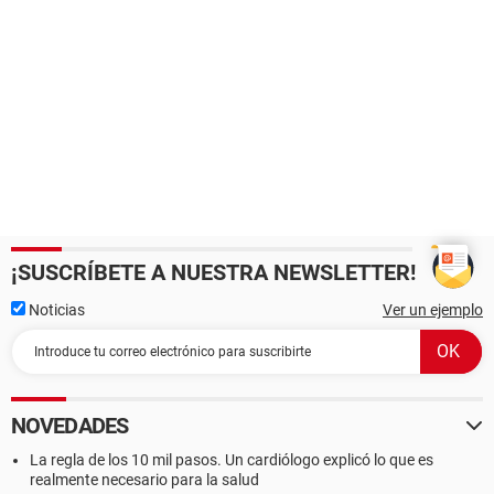
¡SUSCRÍBETE A NUESTRA NEWSLETTER!
Noticias
Ver un ejemplo
NOVEDADES
La regla de los 10 mil pasos. Un cardiólogo explicó lo que es
realmente necesario para la salud