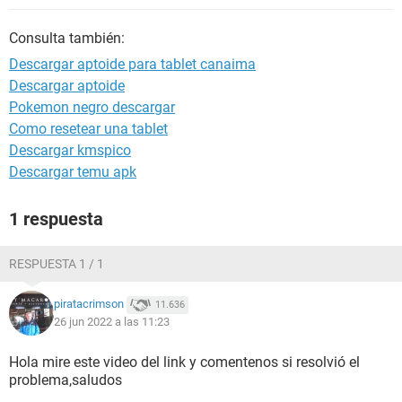
Consulta también:
Descargar aptoide para tablet canaima
Descargar aptoide
Pokemon negro descargar
Como resetear una tablet
Descargar kmspico
Descargar temu apk
1 respuesta
RESPUESTA 1 / 1
piratacrimson
11.636
26 jun 2022 a las 11:23
Hola mire este video del link y comentenos si resolvió el
problema,saludos