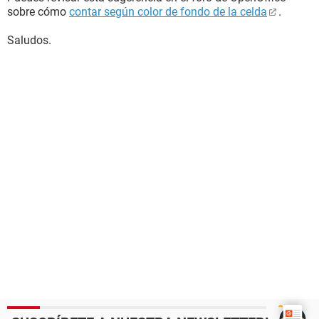
sobre cómo
contar según color de fondo de la celda
.
Saludos.