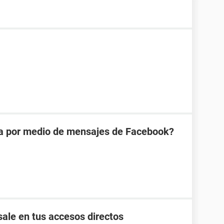
na por medio de mensajes de Facebook?
ale en tus accesos directos