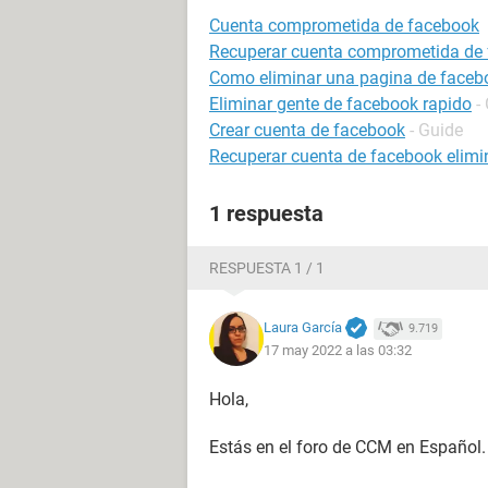
Cuenta comprometida de facebook
Recuperar cuenta comprometida de
Como eliminar una pagina de faceb
Eliminar gente de facebook rapido
-
Crear cuenta de facebook
- Guide
Recuperar cuenta de facebook elim
1 respuesta
RESPUESTA 1 / 1
Laura García
9.719
17 may 2022 a las 03:32
Hola,
Estás en el foro de CCM en Español.