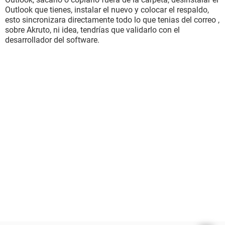
Outlook que tienes, instalar el nuevo y colocar el respaldo,
esto sincronizara directamente todo lo que tenias del correo ,
sobre Akruto, ni idea, tendrías que validarlo con el
desarrollador del software.