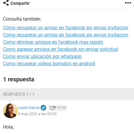
Compartir
Consulta también:
Cómo recuperar un amigo en facebook sin enviar invitacion
Como recuperar un amigo en facebook sin enviar invitacion
Como eliminar amigos en facebook mas rapido
Como agregar amigos en facebook sin enviar solicitud
Como enviar ubicación por whatsapp
Como recuperar videos borrados en android
1 respuesta
RESPUESTA 1 / 1
Laura García
9.719
4 may 2022 a las 03:55
Hola,