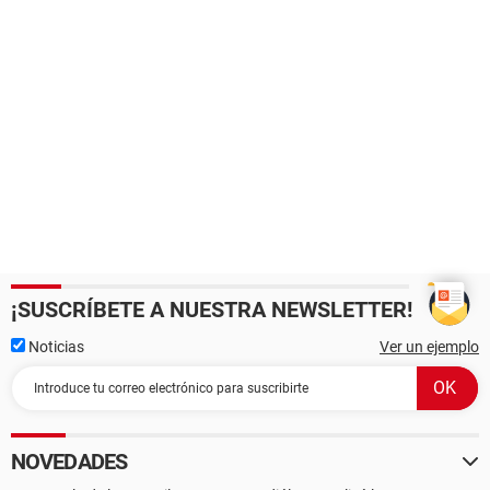
¡SUSCRÍBETE A NUESTRA NEWSLETTER!
Noticias
Ver un ejemplo
NOVEDADES