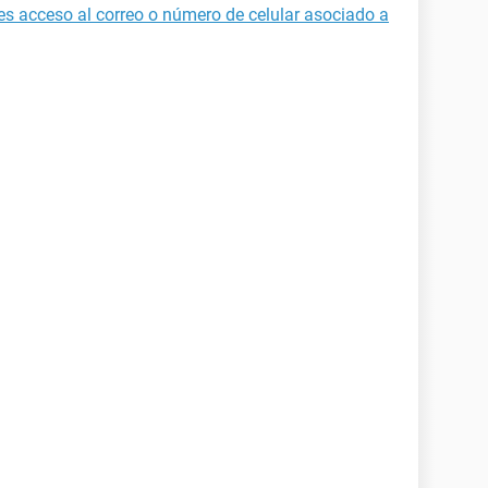
es acceso al correo o número de celular asociado a