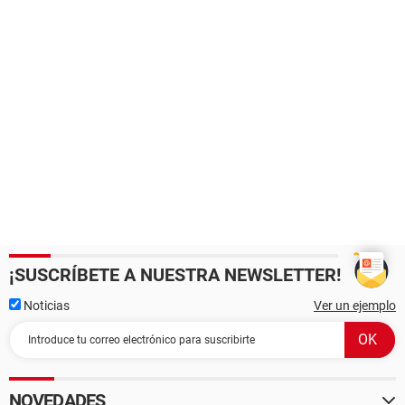
¡SUSCRÍBETE A NUESTRA NEWSLETTER!
Noticias
Ver un ejemplo
NOVEDADES