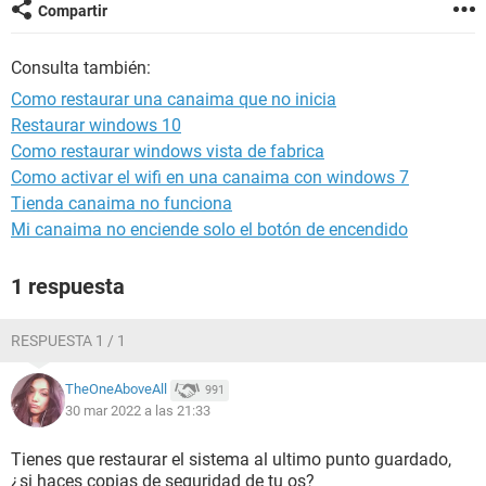
Compartir
Consulta también:
Como restaurar una canaima que no inicia
Restaurar windows 10
Como restaurar windows vista de fabrica
Como activar el wifi en una canaima con windows 7
Tienda canaima no funciona
Mi canaima no enciende solo el botón de encendido
1 respuesta
RESPUESTA 1 / 1
TheOneAboveAll
991
30 mar 2022 a las 21:33
Tienes que restaurar el sistema al ultimo punto guardado,
¿si haces copias de seguridad de tu os?