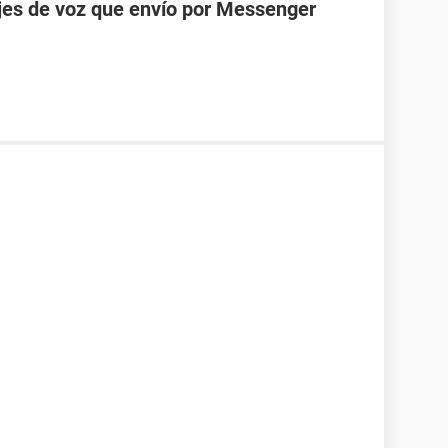
jes de voz que envío por Messenger