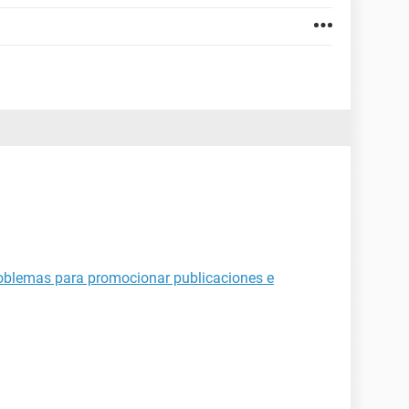
roblemas para promocionar publicaciones e