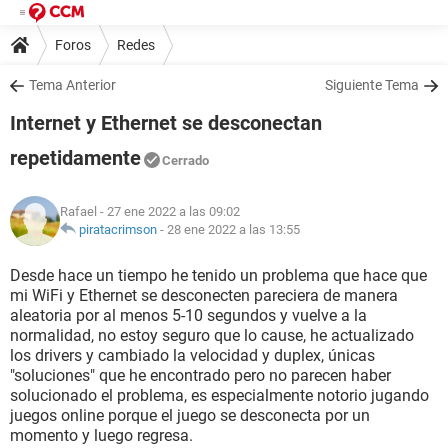
Foros
Redes
Tema Anterior
Siguiente Tema
Internet y Ethernet se desconectan
repetidamente
Cerrado
Rafael
- 27 ene 2022 a las 09:02
piratacrimson
-
28 ene 2022 a las 13:55
Desde hace un tiempo he tenido un problema que hace que
mi WiFi y Ethernet se desconecten pareciera de manera
aleatoria por al menos 5-10 segundos y vuelve a la
normalidad, no estoy seguro que lo cause, he actualizado
los drivers y cambiado la velocidad y duplex, únicas
"soluciones" que he encontrado pero no parecen haber
solucionado el problema, es especialmente notorio jugando
juegos online porque el juego se desconecta por un
momento y luego regresa.