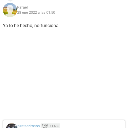
Rafael
28 ene 2022 a las 01:50
Ya lo he hecho, no funciona
piratacrimson
11.636