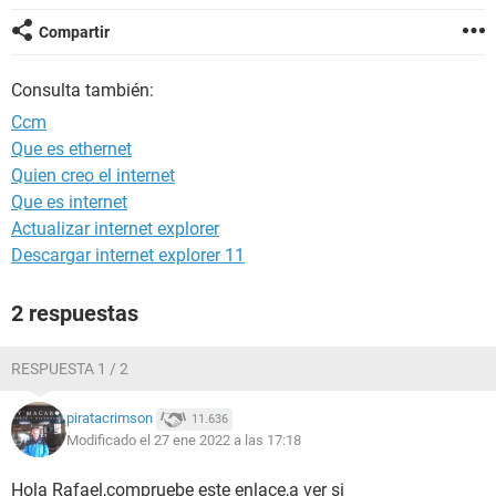
Compartir
Consulta también:
Ccm
Que es ethernet
Quien creo el internet
Que es internet
Actualizar internet explorer
Descargar internet explorer 11
2 respuestas
RESPUESTA 1 / 2
piratacrimson
11.636
Modificado el 27 ene 2022 a las 17:18
Hola Rafael,compruebe este enlace,a ver si