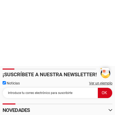
¡SUSCRÍBETE A NUESTRA NEWSLETTER!
Noticias
Ver un ejemplo
NOVEDADES