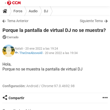
Foros
Audio
DJ
Tema Anterior
Siguiente Tema
Porque la pantalla de virtual DJ no se muestra?
Cerrado
Natali
- 20 ene 2022 a las 19:24
TheOneAboveAll
-
20 ene 2022 a las 19:34
Hola,
Porque no se muestra la pantalla de virtual DJ
Configuración:
Android / Chrome 97.0.4692.98
Compartir