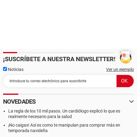
¡SUSCRÍBETE A NUESTRA NEWSLETTER!
Noticias
Ver un ejemplo
NOVEDADES
La regla de los 10 mil pasos. Un cardiólogo explicó lo que es
realmente necesario para la salud
¡No caigas! Así es como te manipulan para comprar más en
temporada navideña